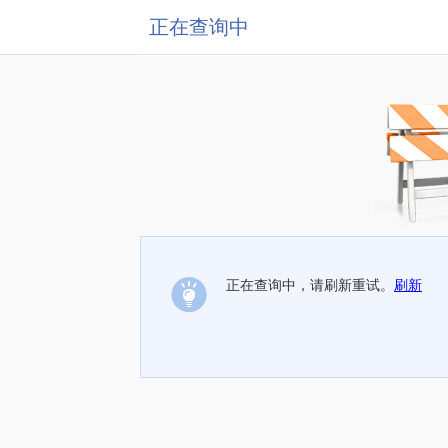
正在查询中
正在查询中，请刷新重试。
刷新