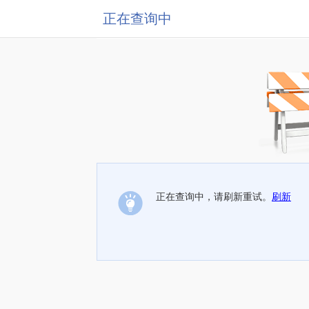
正在查询中
正在查询中，请刷新重试。
刷新